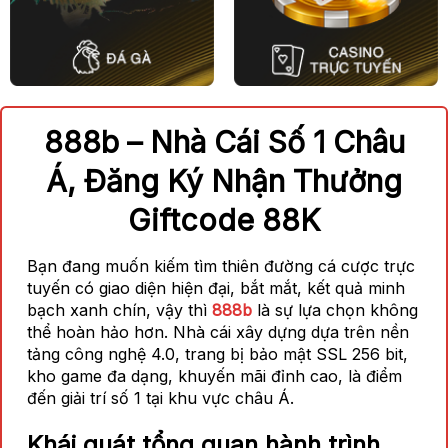
888b – Nhà Cái Số 1 Châu
Á, Đăng Ký Nhận Thưởng
Giftcode 88K
Bạn đang muốn kiếm tìm thiên đường cá cược trực
tuyến có giao diện hiện đại, bắt mắt, kết quả minh
bạch xanh chín, vậy thì
888b
là sự lựa chọn không
thể hoàn hảo hơn. Nhà cái xây dựng dựa trên nền
tảng công nghệ 4.0, trang bị bảo mật SSL 256 bit,
kho game đa dạng, khuyến mãi đỉnh cao, là điểm
đến giải trí số 1 tại khu vực châu Á.
Khái quát tổng quan hành trình