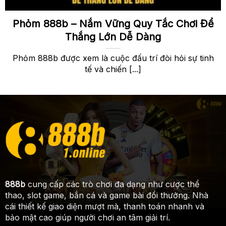
Nội
Chi tiết
dung
Phỏm 888b – Nắm Vững Quy Tắc Chơi Để
Nhà cái ra mắt thị trường từ 2010, trụ sở
Thắng Lớn Dễ Dàng
đặt tại Manila (Philippines), nhận cấp
phép bởi PAGCOR – 1 trong những tổ
Phỏm 888b được xem là cuộc đấu trí đòi hỏi sự tinh
Lịch
chức quản lý cá cược uy tín nhất thế giới.
tế và chiến [...]
sử
Hơn 10 năm hoạt động, nhà cái hiện
hình
đang mở rộng mạng lưới, chinh phục thị
thành
trường khó tính như Thái Lan, Trung
Quốc, Việt Nam….
Mục tiêu 888b luôn hướng đến đó là trở
thành tập đoàn giải trí đa quốc gia hàng
đầu, dẫn đầu về công nghệ cá cược, trải
nghiệm người dùng.
888b
cung cấp các trò chơi đa dạng như cược thể
Sứ
Kiến tạo nên sân chơi cá độ minh bạch –
thao, slot game, bắn cá và game bài đổi thưởng. Nhà
mệnh
công bằng – nhân văn, đem lại cơ hội
cái thiết kế giao diện mượt mà, thanh toán nhanh và
làm giàu chính đáng cho tất cả mọi người
bảo mật cao giúp người chơi an tâm giải trí.
thông qua các trò chơi trí tuệ, may rủi