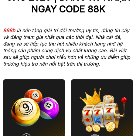
NGAY CODE 88K
888b
là nền tảng giải trí đổi thưởng uy tín, đáng tin cậy
và đáng tham gia nhất qua các thời đại. Nhà cái đã,
đang và sẽ tiếp tục thu hút nhiều khách hàng nhờ hệ
thống sản phẩm cùng dịch vụ chất lượng cao. Bài viết
sau sẽ giúp người chơi hiểu hơn về những ưu điểm giúp
thương hiệu trở nên nổi bật trên thị trường.